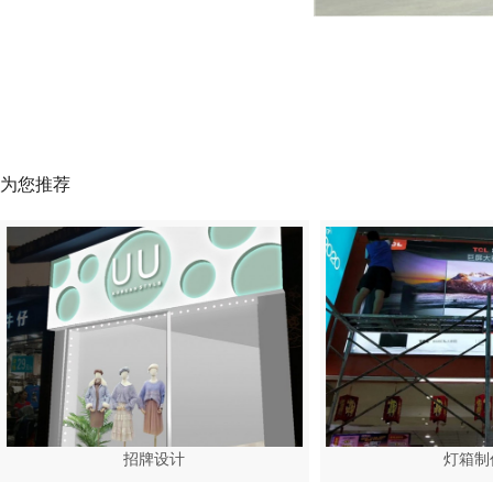
为您推荐
招牌设计
灯箱制