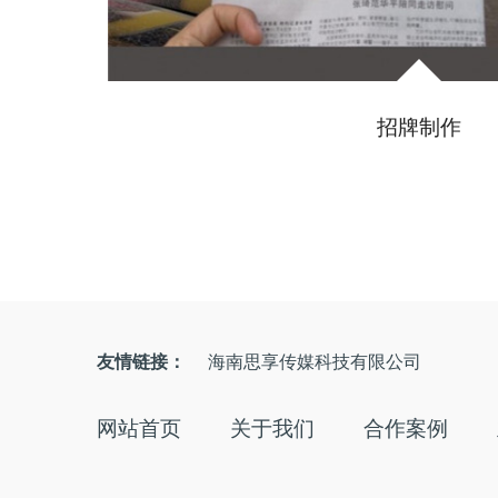
招牌制作
友情链接：
海南思享传媒科技有限公司
网站首页
关于我们
合作案例