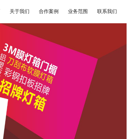
页
关于我们
合作案例
业务范围
联系我们