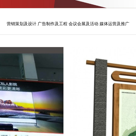
营销策划及设计
广告制作及工程
会议会展及活动
媒体运营及推广