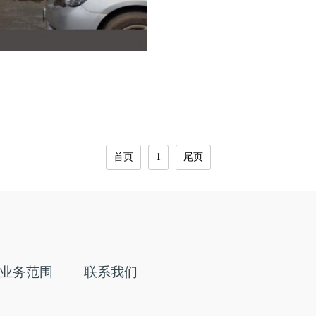
首页
1
尾页
业务范围
联系我们